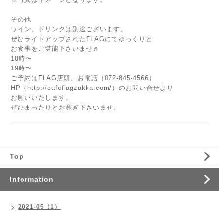
その他
ワイン、ドリンクは別途ございます。
ぜひライトアップされたFLAGにてゆっくりと
お食事をご堪能下さいませ♬
18時〜
19時〜
ご予約はFLAG店頭、お電話（072-845-4566）
HP（http://cafeflagzakka.com/）のお問い合せより
お願いいたします。
ぜひまったりとお寛ぎ下さいませ。
Top
Information
2021-05（1）