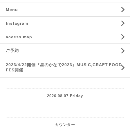
Menu
Instagram
access map
ご予約
2023/4/22開催『星のかなで2023』MUSIC,CRAFT,FOOD
FES開催
2026.08.07 Friday
カウンター