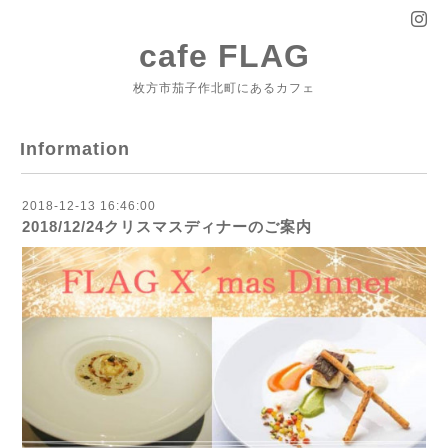
cafe FLAG
枚方市茄子作北町にあるカフェ
Information
2018-12-13 16:46:00
2018/12/24クリスマスディナーのご案内