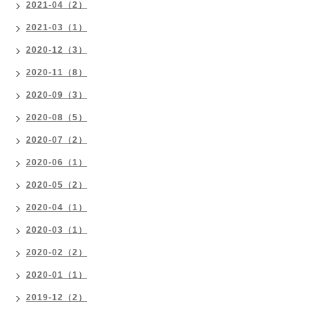
2021-04（2）
2021-03（1）
2020-12（3）
2020-11（8）
2020-09（3）
2020-08（5）
2020-07（2）
2020-06（1）
2020-05（2）
2020-04（1）
2020-03（1）
2020-02（2）
2020-01（1）
2019-12（2）