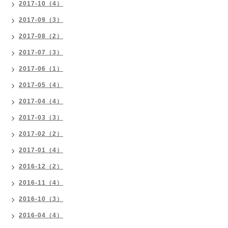
2017-10（4）
2017-09（3）
2017-08（2）
2017-07（3）
2017-06（1）
2017-05（4）
2017-04（4）
2017-03（3）
2017-02（2）
2017-01（4）
2016-12（2）
2016-11（4）
2016-10（3）
2016-04（4）