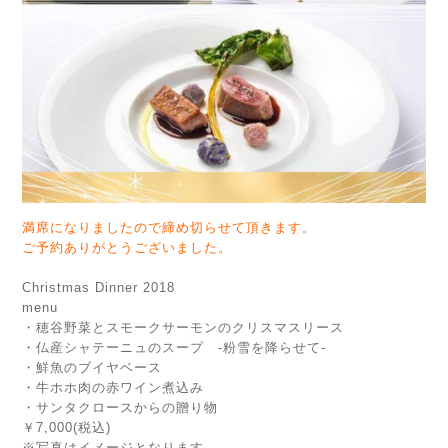
満席になりましたので締め切らせて頂きます。
ご予約ありがとうございました。
Christmas Dinner 2018
menu
・穂谷野菜とスモークサーモンのクリスマスリース
・仏産シャテーニュのスープ -粉雪を降らせて-
・鮮魚のブイヤベース
・牛ホホ肉の赤ワイン煮込み
・サンタクロースからの贈り物
￥7,000(税込)
※写真はイメージとなります。