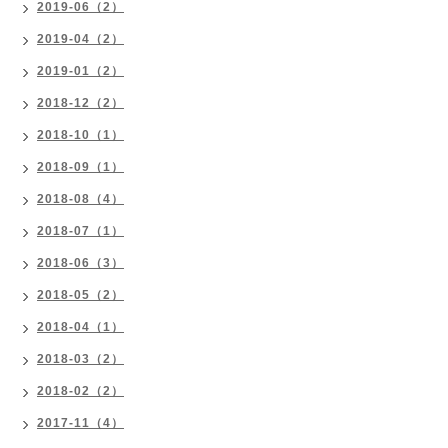
2019-06（2）
2019-04（2）
2019-01（2）
2018-12（2）
2018-10（1）
2018-09（1）
2018-08（4）
2018-07（1）
2018-06（3）
2018-05（2）
2018-04（1）
2018-03（2）
2018-02（2）
2017-11（4）