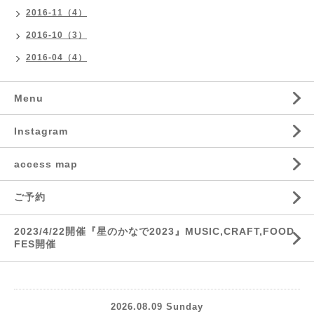
2016-11（4）
2016-10（3）
2016-04（4）
Menu
Instagram
access map
ご予約
2023/4/22開催『星のかなで2023』MUSIC,CRAFT,FOOD
FES開催
2026.08.09 Sunday