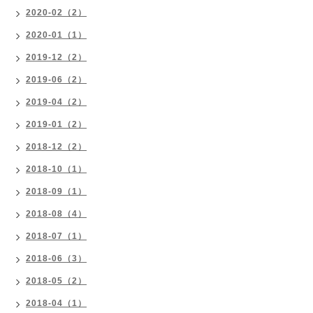
2020-02（2）
2020-01（1）
2019-12（2）
2019-06（2）
2019-04（2）
2019-01（2）
2018-12（2）
2018-10（1）
2018-09（1）
2018-08（4）
2018-07（1）
2018-06（3）
2018-05（2）
2018-04（1）