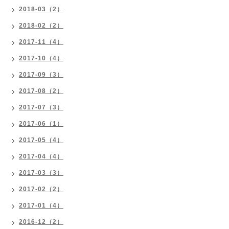
2018-03（2）
2018-02（2）
2017-11（4）
2017-10（4）
2017-09（3）
2017-08（2）
2017-07（3）
2017-06（1）
2017-05（4）
2017-04（4）
2017-03（3）
2017-02（2）
2017-01（4）
2016-12（2）