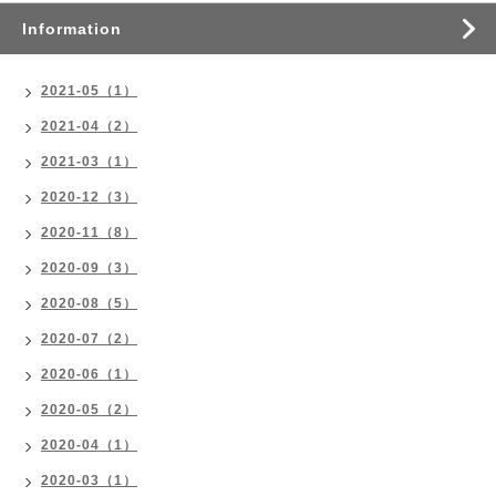
Information
2021-05（1）
2021-04（2）
2021-03（1）
2020-12（3）
2020-11（8）
2020-09（3）
2020-08（5）
2020-07（2）
2020-06（1）
2020-05（2）
2020-04（1）
2020-03（1）