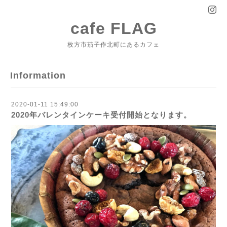
cafe FLAG
枚方市茄子作北町にあるカフェ
Information
2020-01-11 15:49:00
2020年バレンタインケーキ受付開始となります。