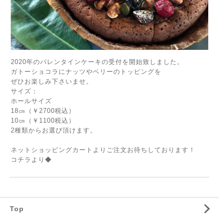
2020年のバレンタインケーキの受付を開始致しました。
ガトーショコラにナッツやベリーのトッピングを
ぜひお楽しみ下さいませ。
サイズ：
ホールサイズ
18㎝（￥2700税込）
10㎝（￥1100税込）
2種類からお選び頂けます。
ネットショッピングカートよりご注文お待ちしております！
コチラより◆
Top