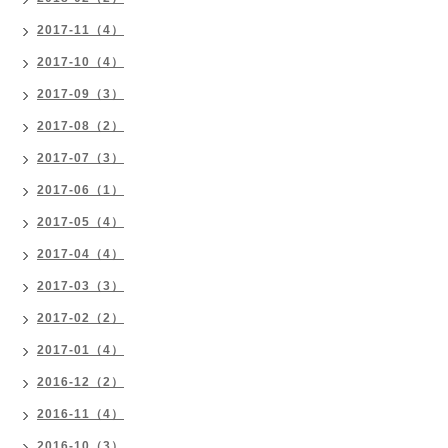
2017-11（4）
2017-10（4）
2017-09（3）
2017-08（2）
2017-07（3）
2017-06（1）
2017-05（4）
2017-04（4）
2017-03（3）
2017-02（2）
2017-01（4）
2016-12（2）
2016-11（4）
2016-10（3）