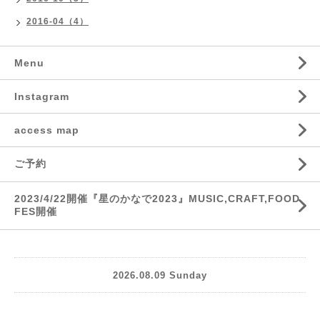
2016-04（4）
Menu
Instagram
access map
ご予約
2023/4/22開催『星のかなで2023』MUSIC,CRAFT,FOOD
FES開催
2026.08.09 Sunday