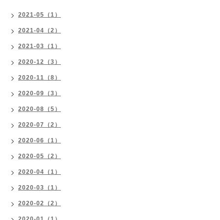
2021-05（1）
2021-04（2）
2021-03（1）
2020-12（3）
2020-11（8）
2020-09（3）
2020-08（5）
2020-07（2）
2020-06（1）
2020-05（2）
2020-04（1）
2020-03（1）
2020-02（2）
2020-01（1）