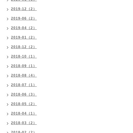
2019-12（2）
2019-06（2）
2019-04（2）
2019-01（2）
2018-12（2）
2018-10（1）
2018-09（1）
2018-08（4）
2018-07（1）
2018-06（3）
2018-05（2）
2018-04（1）
2018-03（2）
2018-02（2）