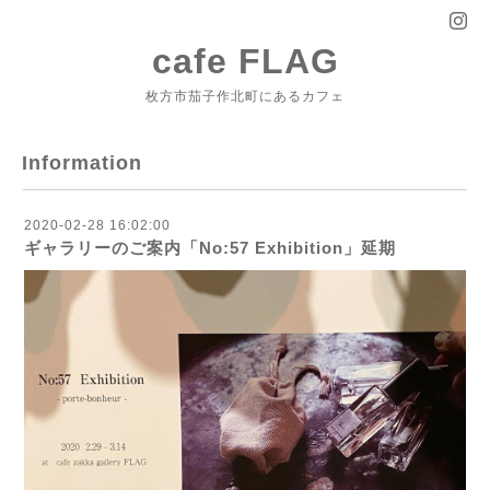
cafe FLAG
枚方市茄子作北町にあるカフェ
Information
2020-02-28 16:02:00
ギャラリーのご案内「No:57 Exhibition」延期