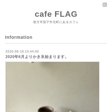
cafe FLAG
枚方市茄子作北町にあるカフェ
Information
2020-06-16 15:44:00
2020年6月よりかき氷始まります。