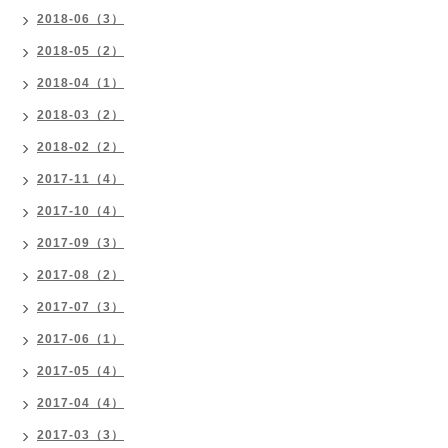
2018-06（3）
2018-05（2）
2018-04（1）
2018-03（2）
2018-02（2）
2017-11（4）
2017-10（4）
2017-09（3）
2017-08（2）
2017-07（3）
2017-06（1）
2017-05（4）
2017-04（4）
2017-03（3）