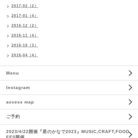
2017-02（2）
2017-01（4）
2016-12（2）
2016-11（4）
2016-10（3）
2016-04（4）
Menu
Instagram
access map
ご予約
2023/4/22開催『星のかなで2023』MUSIC,CRAFT,FOOD
FES開催