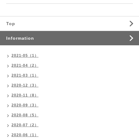
Top
Information
2021-05（1）
2021-04（2）
2021-03（1）
2020-12（3）
2020-11（8）
2020-09（3）
2020-08（5）
2020-07（2）
2020-06（1）