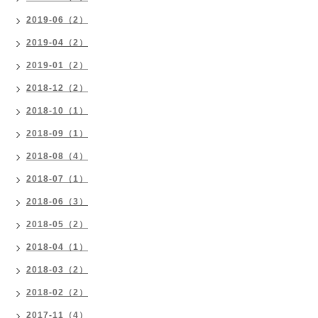
2019-06（2）
2019-04（2）
2019-01（2）
2018-12（2）
2018-10（1）
2018-09（1）
2018-08（4）
2018-07（1）
2018-06（3）
2018-05（2）
2018-04（1）
2018-03（2）
2018-02（2）
2017-11（4）