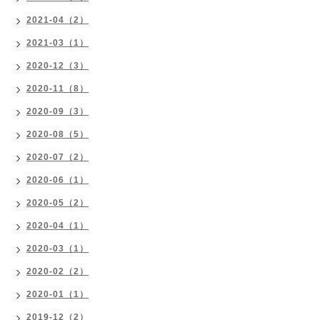
2021-04（2）
2021-03（1）
2020-12（3）
2020-11（8）
2020-09（3）
2020-08（5）
2020-07（2）
2020-06（1）
2020-05（2）
2020-04（1）
2020-03（1）
2020-02（2）
2020-01（1）
2019-12（2）