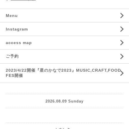
Menu
Instagram
access map
ご予約
2023/4/22開催『星のかなで2023』MUSIC,CRAFT,FOOD
FES開催
2026.08.09 Sunday