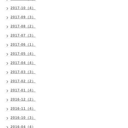
2017-10（4）
2017-09（3）
2017-08（2）
2017-07（3）
2017-06（1）
2017-05（4）
2017-04（4）
2017-03（3）
2017-02（2）
2017-01（4）
2016-12（2）
2016-11（4）
2016-10（3）
2016-04（4）