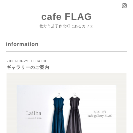
cafe FLAG
枚方市茄子作北町にあるカフェ
Information
2020-08-25 01:04:00
ギャラリーのご案内