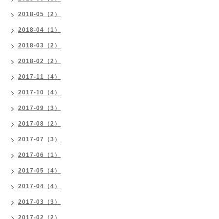
2018-05（2）
2018-04（1）
2018-03（2）
2018-02（2）
2017-11（4）
2017-10（4）
2017-09（3）
2017-08（2）
2017-07（3）
2017-06（1）
2017-05（4）
2017-04（4）
2017-03（3）
2017-02（2）