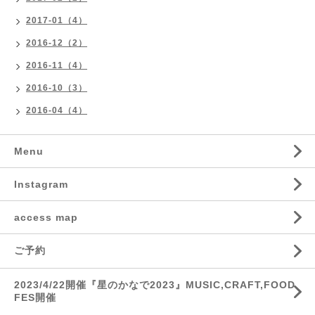
2017-01（4）
2016-12（2）
2016-11（4）
2016-10（3）
2016-04（4）
Menu
Instagram
access map
ご予約
2023/4/22開催『星のかなで2023』MUSIC,CRAFT,FOOD
FES開催