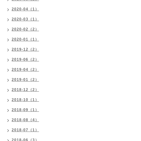
2020-04（1）
2020-03（1）
2020-02（2）
2020-01（1）
2019-12（2）
2019-06（2）
2019-04（2）
2019-01（2）
2018-12（2）
2018-10（1）
2018-09（1）
2018-08（4）
2018-07（1）
2018-06（3）