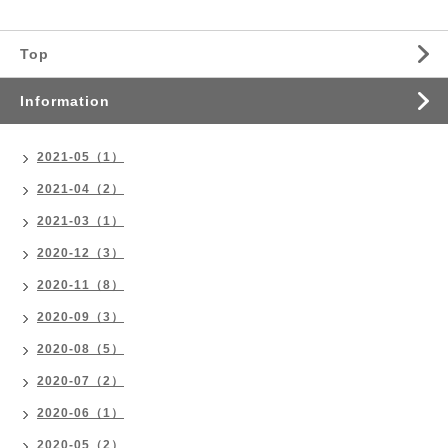
Top
Information
2021-05（1）
2021-04（2）
2021-03（1）
2020-12（3）
2020-11（8）
2020-09（3）
2020-08（5）
2020-07（2）
2020-06（1）
2020-05（2）