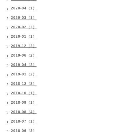
2020-04（1）
2020-03（1）
2020-02（2）
2020-01（1）
2019-12（2）
2019-06（2）
2019-04（2）
2019-01（2）
2018-12（2）
2018-10（1）
2018-09（1）
2018-08（4）
2018-07（1）
2018-06（3）