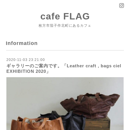
cafe FLAG
枚方市茄子作北町にあるカフェ
Information
2020-11-03 23:21:00
ギャラリーのご案内です。「Leather craft , bags ciel
EXHIBITION 2020」