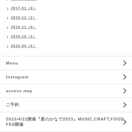
2017-01（4）
2016-12（2）
2016-11（4）
2016-10（3）
2016-04（4）
Menu
Instagram
access map
ご予約
2023/4/22開催『星のかなで2023』MUSIC,CRAFT,FOOD
FES開催