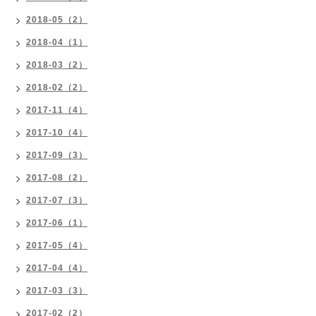
2018-05（2）
2018-04（1）
2018-03（2）
2018-02（2）
2017-11（4）
2017-10（4）
2017-09（3）
2017-08（2）
2017-07（3）
2017-06（1）
2017-05（4）
2017-04（4）
2017-03（3）
2017-02（2）