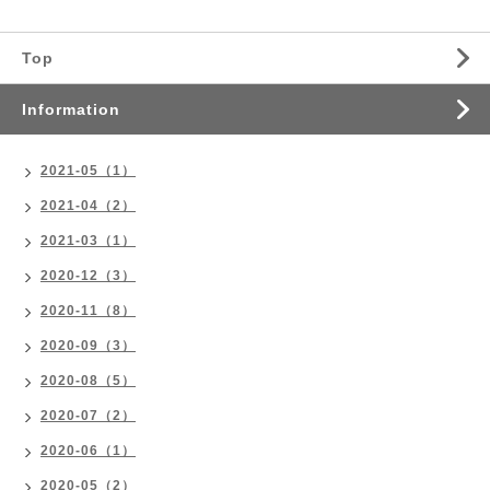
Top
Information
2021-05（1）
2021-04（2）
2021-03（1）
2020-12（3）
2020-11（8）
2020-09（3）
2020-08（5）
2020-07（2）
2020-06（1）
2020-05（2）