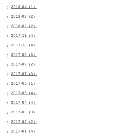
2018-04（1）
2018-03（2）
2018-02（2）
2017-11（4）
2017-10（4）
2017-09（3）
2017-08（2）
2017-07（3）
2017-06（1）
2017-05（4）
2017-04（4）
2017-03（3）
2017-02（2）
2017-01（4）