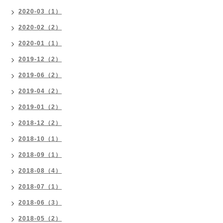
2020-03（1）
2020-02（2）
2020-01（1）
2019-12（2）
2019-06（2）
2019-04（2）
2019-01（2）
2018-12（2）
2018-10（1）
2018-09（1）
2018-08（4）
2018-07（1）
2018-06（3）
2018-05（2）