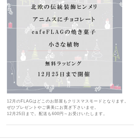
12月のFLAGはどこのお部屋もクリスマスモードとなります。
ぜひプレゼントやご褒美にお寛ぎ下さいませ。
12月25日まで。配送も600円～お受けいたします。