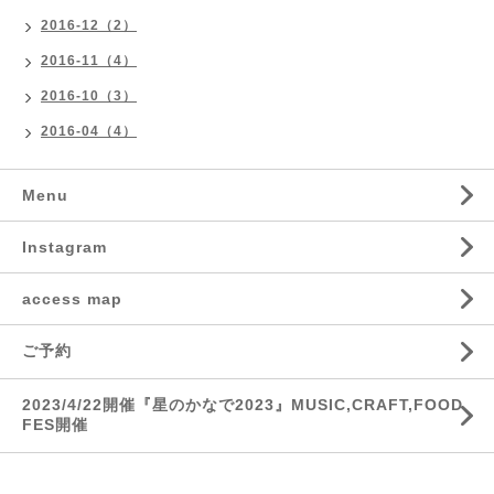
2016-12（2）
2016-11（4）
2016-10（3）
2016-04（4）
Menu
Instagram
access map
ご予約
2023/4/22開催『星のかなで2023』MUSIC,CRAFT,FOOD
FES開催