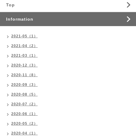
Top
Information
2021-05（1）
2021-04（2）
2021-03（1）
2020-12（3）
2020-11（8）
2020-09（3）
2020-08（5）
2020-07（2）
2020-06（1）
2020-05（2）
2020-04（1）