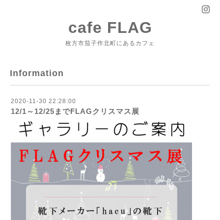
cafe FLAG
枚方市茄子作北町にあるカフェ
Information
2020-11-30 22:28:00
12/1～12/25までFLAGクリスマス展