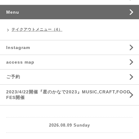
Menu
テイクアウトメニュー（4）
Instagram
access map
ご予約
2023/4/22開催『星のかなで2023』MUSIC,CRAFT,FOOD
FES開催
2026.08.09 Sunday