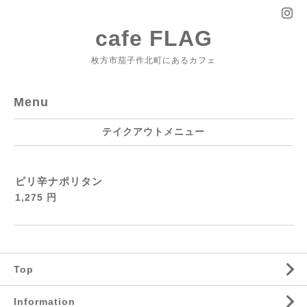
cafe FLAG
枚方市茄子作北町にあるカフェ
Menu
テイクアウトメニュー
ピリ辛ナポリタン
1,275 円
Top
Information